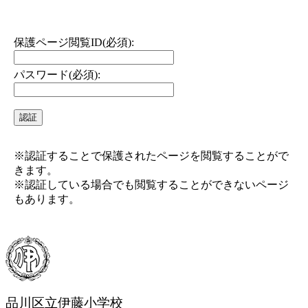
保護ページ閲覧ID(必須):
パスワード(必須):
※認証することで保護されたページを閲覧することがで
きます。
※認証している場合でも閲覧することができないページ
もあります。
品川区立伊藤小学校