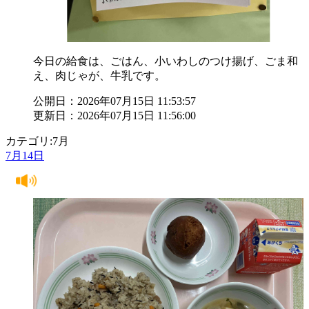
今日の給食は、ごはん、小いわしのつけ揚げ、ごま和
え、肉じゃが、牛乳です。
公開日：2026年07月15日 11:53:57
更新日：2026年07月15日 11:56:00
カテゴリ:7月
7月14日