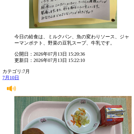
今日の給食は、ミルクパン、魚の変わりソース、ジャ
ーマンポテト、野菜の豆乳スープ、牛乳です。
公開日：2026年07月13日 15:20:36
更新日：2026年07月13日 15:22:10
カテゴリ:7月
7月10日