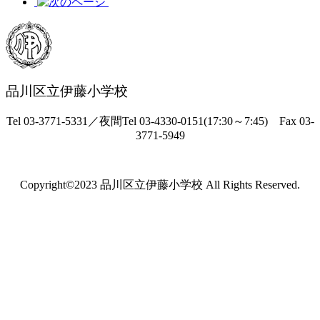
品川区立伊藤小学校
Tel 03-3771-5331／夜間Tel 03-4330-0151(17:30～7:45) Fax 03-
3771-5949
Copyright©2023 品川区立伊藤小学校 All Rights Reserved.