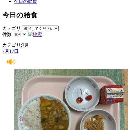
今日の給食
今日の給食
カテゴリ
件数
カテゴリ:7月
7月17日