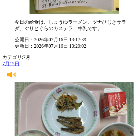
今日の給食は、しょうゆラーメン、ツナひじきサラ
ダ、ぐりとぐらのカステラ、牛乳です。
公開日：2026年07月16日 13:17:39
更新日：2026年07月16日 13:20:02
カテゴリ:7月
7月15日