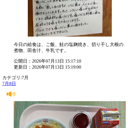
今日の給食は、ご飯、鮭の塩麹焼き、切り干し大根の
煮物、田舎汁、牛乳です。
公開日：2026年07月13日 15:17:10
更新日：2026年07月13日 15:19:00
カテゴリ:7月
7月8日