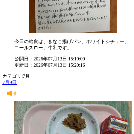
今日の給食は、きなこ揚げパン、ホワイトシチュー、
コールスロー、牛乳です。
公開日：2026年07月13日 15:19:09
更新日：2026年07月13日 15:20:16
カテゴリ:7月
7月9日