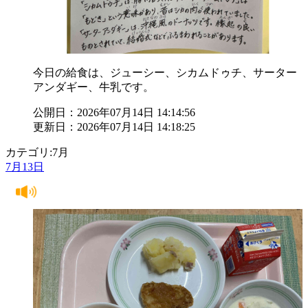
今日の給食は、ジューシー、シカムドゥチ、サーター
アンダギー、牛乳です。
公開日：2026年07月14日 14:14:56
更新日：2026年07月14日 14:18:25
カテゴリ:7月
7月13日