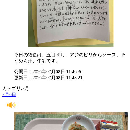
今日の給食は、五目ずし、アジのピリからソース、そ
うめん汁、牛乳です。
公開日：2026年07月08日 11:46:36
更新日：2026年07月08日 11:48:21
カテゴリ:7月
7月6日