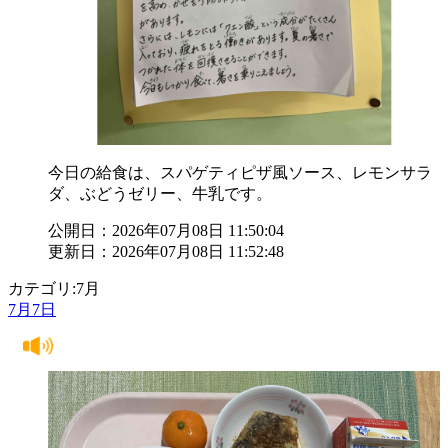
今日の給食は、スパゲティピザ風ソース、レモンサラ
ダ、ぶどうゼリー、牛乳です。
公開日：2026年07月08日 11:50:04
更新日：2026年07月08日 11:52:48
カテゴリ:7月
7月7日