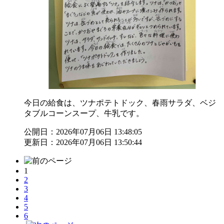
今日の給食は、ツナポテトドック、春雨サラダ、ベジ
タブルコーンスープ、牛乳です。
公開日：2026年07月06日 13:48:05
更新日：2026年07月06日 13:50:44
1
2
3
4
5
6