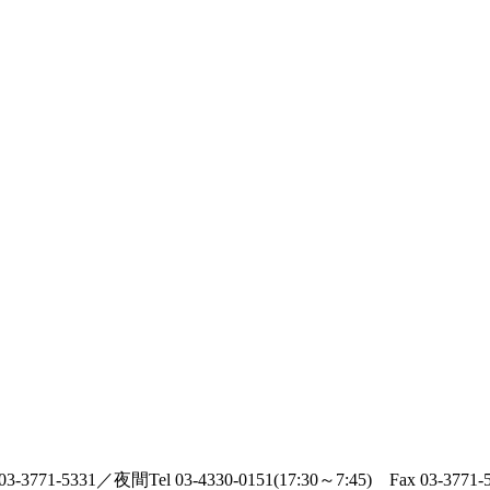
 03-3771-5331／夜間Tel 03-4330-0151(17:30～7:45) Fax 03-3771-