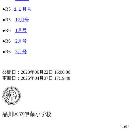
●R5
１１月号
●R5
12月号
●R6
1月号
●R6
2月号
●R6
3月号
公開日：2023年06月22日 16:00:00
更新日：2025年04月07日 17:19:48
品川区立伊藤小学校
Tel