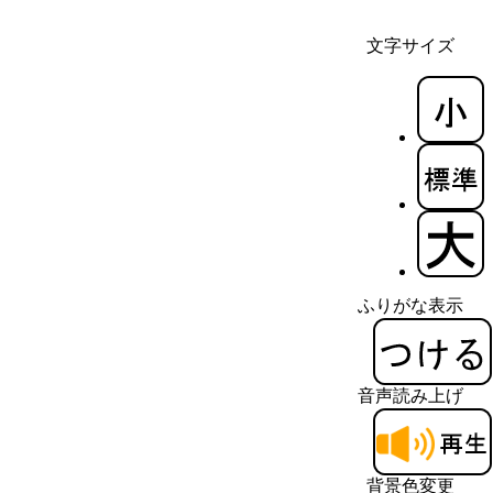
文字サイズ
ふりがな表示
音声読み上げ
背景色変更