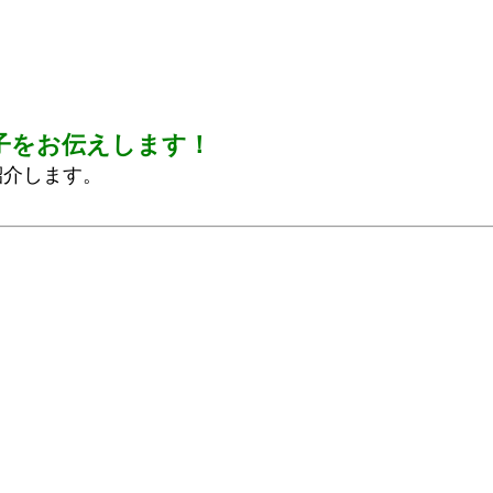
子をお伝えします！
紹介します。