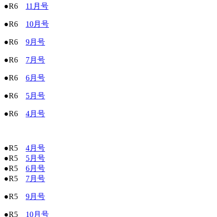
●R6
11月号
●R6
10月号
●R6
9月号
●R6
7月号
●R6
6月号
●R6
5月号
●R6
4月号
●R5
4月号
●R5
5月号
●R5
6月号
●R5
7月号
●R5
9月号
●R5
10月号