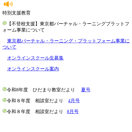
特別支援教育
【不登校支援】東京都バーチャル・ラーニングプラットフ
ォーム事業について
東京都バーチャル・ラーニング・プラットフォーム事業に
ついて
オンラインスクール生募集
オンラインスクール案内
令和8年度 ひだまり教室だより
夏号
令和８年度 相談室だより
4月号
令和８年度 相談室だより
8月号