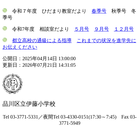
令和７年度 ひだまり教室だより
春季号
秋季号 冬
季号
令和7年度 相談室だより
５月号
９月号
１２月号
都立高校の通級による指導
これまでの状況を進学先に
お伝えください
公開日：2025年04月14日 13:00:00
更新日：2026年07月21日 14:31:05
品川区立伊藤小学校
Tel 03-3771-5331／夜間Tel 03-4330-0151(17:30～7:45) Fax 03-
3771-5949