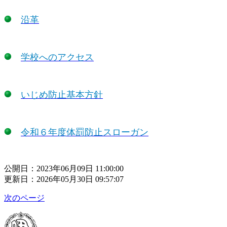
沿革
学校へのアクセス
いじめ防止基本方針
令和６年度体罰防止スローガン
公開日：2023年06月09日 11:00:00
更新日：2026年05月30日 09:57:07
次のページ