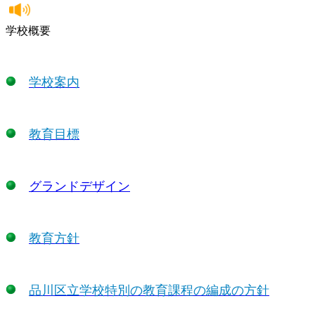
学校概要
学校案内
教育目標
グランドデザイン
教育方針
品川区立学校特別の教育課程の編成の方針