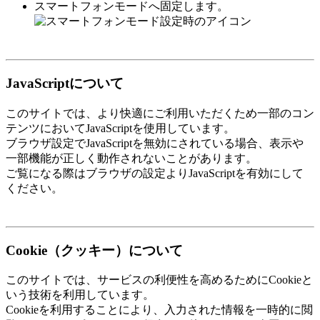
スマートフォンモードへ固定します。
JavaScriptについて
このサイトでは、より快適にご利用いただくため一部のコン
テンツにおいてJavaScriptを使用しています。
ブラウザ設定でJavaScriptを無効にされている場合、表示や
一部機能が正しく動作されないことがあります。
ご覧になる際はブラウザの設定よりJavaScriptを有効にして
ください。
Cookie（クッキー）について
このサイトでは、サービスの利便性を高めるためにCookieと
いう技術を利用しています。
Cookieを利用することにより、入力された情報を一時的に閲