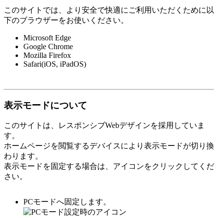
このサイトでは、より安全で快適にご利用いただくために以
下のブラウザーをお使いください。
Microsoft Edge
Google Chrome
Mozilla Firefox
Safari(iOS, iPadOS)
表示モードについて
このサイトは、レスポンシブWebデザインを採用していま
す。
ホームページを閲覧するデバイスにより表示モードが切り換
わります。
表示モードを固定する場合は、アイコンをクリックしてくだ
さい。
PCモードへ固定します。