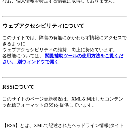
なお、個人情報を特定する情報は取得しておりません。
ウェブアクセシビリティについて
このサイトでは、障害の有無にかかわらず情報にアクセスで
きるように
ウェブアクセシビリティの維持、向上に努めています。
各機能については、
閲覧補助ツールの使用方法をご覧くだ
さい。
別ウィンドウで開く
RSSについて
このサイトのページ更新状況は、XMLを利用したコンテン
ツ配信フォーマット(RSS)を提供しています。
【RSS】とは、XMLで記述されたヘッドライン情報(タイト