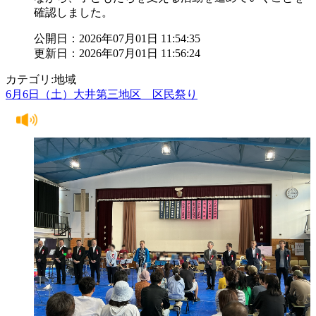
確認しました。
公開日：2026年07月01日 11:54:35
更新日：2026年07月01日 11:56:24
カテゴリ:地域
6月6日（土）大井第三地区 区民祭り