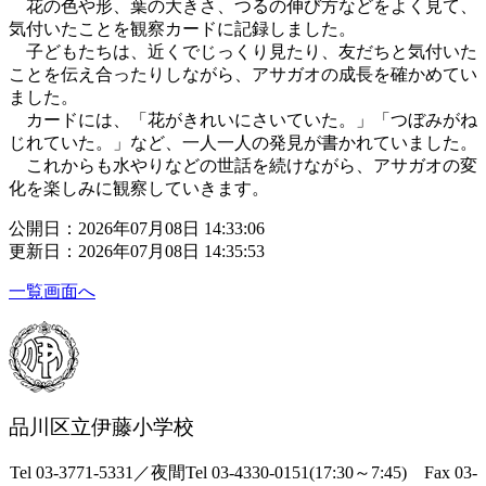
花の色や形、葉の大きさ、つるの伸び方などをよく見て、
気付いたことを観察カードに記録しました。
子どもたちは、近くでじっくり見たり、友だちと気付いた
ことを伝え合ったりしながら、アサガオの成長を確かめてい
ました。
カードには、「花がきれいにさいていた。」「つぼみがね
じれていた。」など、一人一人の発見が書かれていました。
これからも水やりなどの世話を続けながら、アサガオの変
化を楽しみに観察していきます。
公開日：2026年07月08日 14:33:06
更新日：2026年07月08日 14:35:53
一覧画面へ
品川区立伊藤小学校
Tel 03-3771-5331／夜間Tel 03-4330-0151(17:30～7:45) Fax 03-