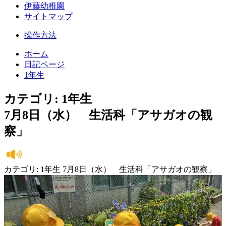
伊藤幼稚園
サイトマップ
操作方法
ホーム
日記ページ
1年生
カテゴリ: 1年生
7月8日（水） 生活科「アサガオの観
察」
カテゴリ: 1年生 7月8日（水） 生活科「アサガオの観察」