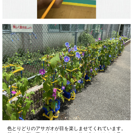
色とりどりのアサガオが目を楽しませてくれています。