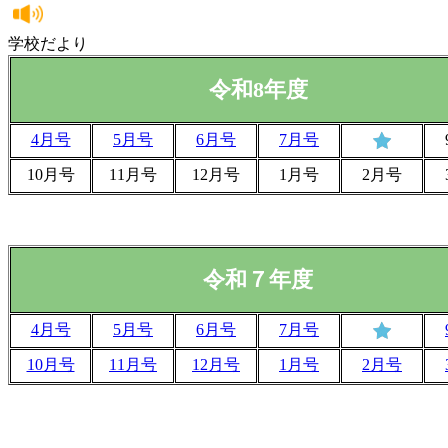
学校だより
令和8年度
4月号
5月号
6月号
7月号
10月号
11月号
12月号
1月号
2月号
令和７年度
4月号
5月号
6月号
7月号
10月号
11月号
12月号
1月号
2月号