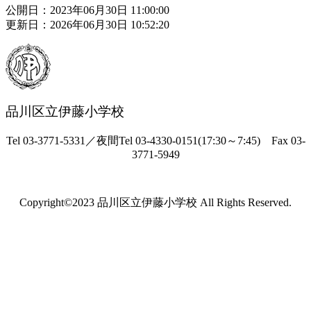
公開日：2023年06月30日 11:00:00
更新日：2026年06月30日 10:52:20
品川区立伊藤小学校
Tel 03-3771-5331／夜間Tel 03-4330-0151(17:30～7:45) Fax 03-
3771-5949
Copyright©2023 品川区立伊藤小学校 All Rights Reserved.